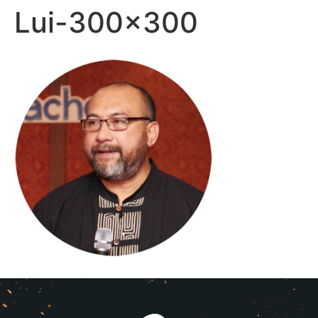
Lui-300×300